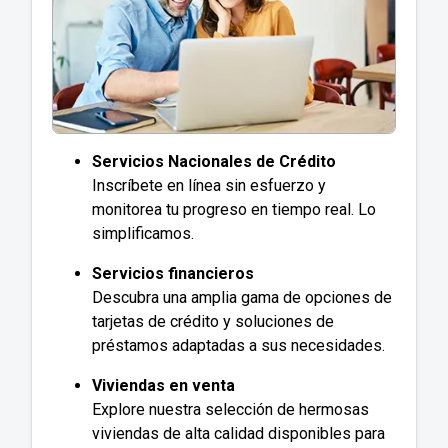
Servicios Nacionales de Crédito
Inscríbete en línea sin esfuerzo y
monitorea tu progreso en tiempo real. Lo
simplificamos.
Servicios financieros
Descubra una amplia gama de opciones de
tarjetas de crédito y soluciones de
préstamos adaptadas a sus necesidades.
Viviendas en venta
Explore nuestra selección de hermosas
viviendas de alta calidad disponibles para