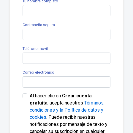
Tu nombre completo
Contraseña segura
Teléfono móvil
Correo electrónico
Al hacer clic en
Crear cuenta
gratuita
, acepta nuestros
Términos,
condiciones y la Política de datos y
cookies
. Puede recibir nuestras
notificaciones por mensaje de texto y
cancelar su suscripción en cualquier