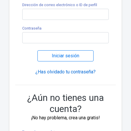
Dirección de correo electrónico o ID de perfil
Contraseña
Iniciar sesión
¿Has olvidado tu contraseña?
¿Aún no tienes una
cuenta?
¡No hay problema, crea una gratis!