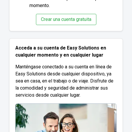
momento.
Crear una cuenta gratuita
Acceda a su cuenta de Easy Solutions en
cualquier momento y en cualquier lugar
Manténgase conectado a su cuenta en línea de
Easy Solutions desde cualquier dispositivo, ya
sea en casa, en el trabajo o de viaje. Disfrute de
la comodidad y seguridad de administrar sus
servicios desde cualquier lugar.