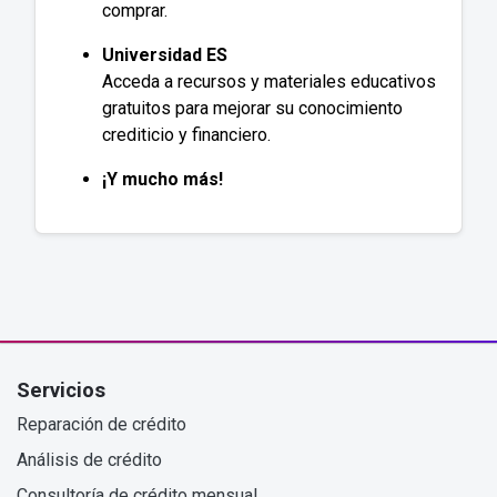
comprar.
Universidad ES
Acceda a recursos y materiales educativos
gratuitos para mejorar su conocimiento
crediticio y financiero.
¡Y mucho más!
Servicios
Reparación de crédito
Análisis de crédito
Consultoría de crédito mensual