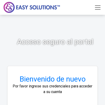
Acceso seguro al portal
Bienvenido de nuevo
Por favor ingrese sus credenciales para acceder
a su cuenta