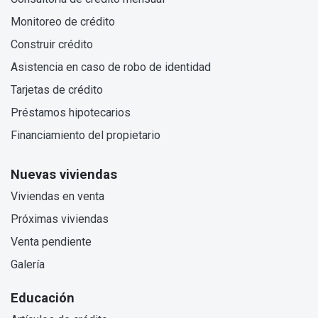
Monitoreo de crédito
Construir crédito
Asistencia en caso de robo de identidad
Tarjetas de crédito
Préstamos hipotecarios
Financiamiento del propietario
Nuevas viviendas
Viviendas en venta
Próximas viviendas
Venta pendiente
Galería
Educación