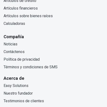
Artículos de crédito
Artículos financieros
Artículos sobre bienes raíces
Calculadoras
Compañía
Noticias
Contáctenos
Política de privacidad
Términos y condiciones de SMS
Acerca de
Easy Solutions
Nuestro fundador
Testimonios de clientes