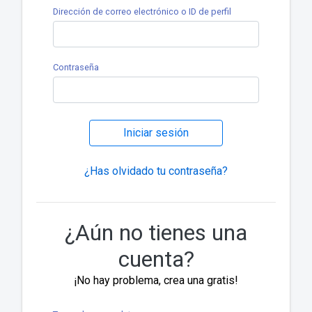
Dirección de correo electrónico o ID de perfil
Contraseña
Iniciar sesión
¿Has olvidado tu contraseña?
¿Aún no tienes una
cuenta?
¡No hay problema, crea una gratis!