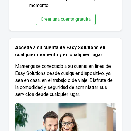
momento.
Crear una cuenta gratuita
Acceda a su cuenta de Easy Solutions en
cualquier momento y en cualquier lugar
Manténgase conectado a su cuenta en línea de
Easy Solutions desde cualquier dispositivo, ya
sea en casa, en el trabajo o de viaje. Disfrute de
la comodidad y seguridad de administrar sus
servicios desde cualquier lugar.