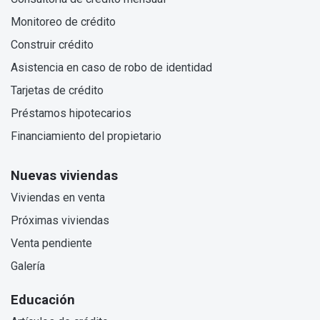
Monitoreo de crédito
Construir crédito
Asistencia en caso de robo de identidad
Tarjetas de crédito
Préstamos hipotecarios
Financiamiento del propietario
Nuevas viviendas
Viviendas en venta
Próximas viviendas
Venta pendiente
Galería
Educación