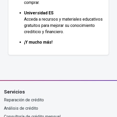
comprar.
Universidad ES
Acceda a recursos y materiales educativos
gratuitos para mejorar su conocimiento
crediticio y financiero.
¡Y mucho más!
Servicios
Reparación de crédito
Análisis de crédito
Consultoría de crédito mensual