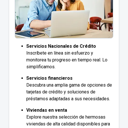
Servicios Nacionales de Crédito
Inscríbete en línea sin esfuerzo y
monitorea tu progreso en tiempo real. Lo
simplificamos.
Servicios financieros
Descubra una amplia gama de opciones de
tarjetas de crédito y soluciones de
préstamos adaptadas a sus necesidades.
Viviendas en venta
Explore nuestra selección de hermosas
viviendas de alta calidad disponibles para