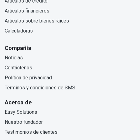
Artículos de crédito
Artículos financieros
Artículos sobre bienes raíces
Calculadoras
Compañía
Noticias
Contáctenos
Política de privacidad
Términos y condiciones de SMS
Acerca de
Easy Solutions
Nuestro fundador
Testimonios de clientes