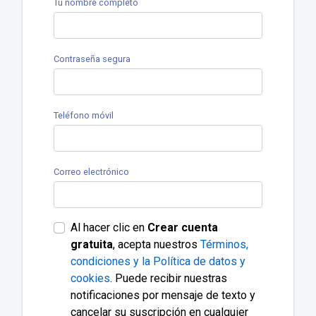
Tu nombre completo
Contraseña segura
Teléfono móvil
Correo electrónico
Al hacer clic en
Crear cuenta
gratuita
, acepta nuestros
Términos,
condiciones y la Política de datos y
cookies
. Puede recibir nuestras
notificaciones por mensaje de texto y
cancelar su suscripción en cualquier