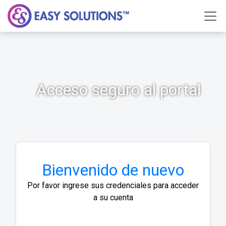
Acceso seguro al portal
Bienvenido de nuevo
Por favor ingrese sus credenciales para acceder
a su cuenta