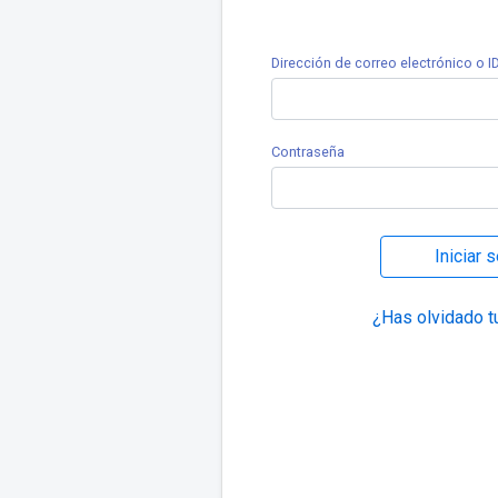
Dirección de correo electrónico o ID
Contraseña
Iniciar 
¿Has olvidado t