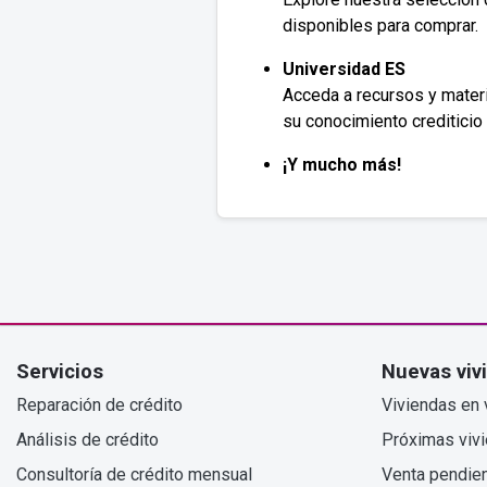
disponibles para comprar.
Universidad ES
Acceda a recursos y materi
su conocimiento crediticio 
¡Y mucho más!
Servicios
Nuevas viv
Reparación de crédito
Viviendas en 
Análisis de crédito
Próximas viv
Consultoría de crédito mensual
Venta pendie