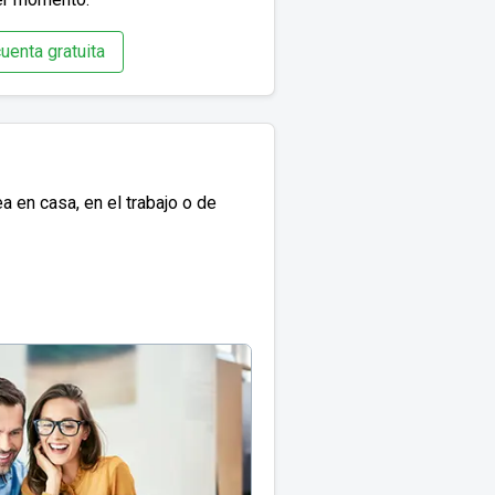
uenta gratuita
 en casa, en el trabajo o de