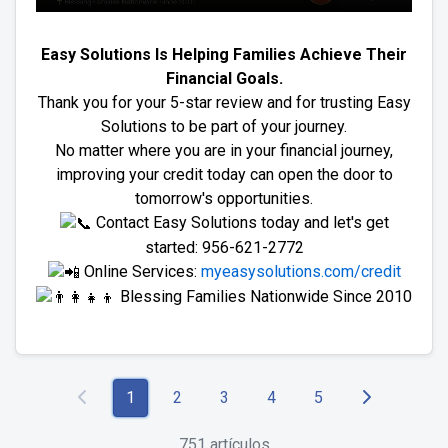
Easy Solutions Is Helping Families Achieve Their
Financial Goals.
Thank you for your 5-star review and for trusting Easy
Solutions to be part of your journey.
No matter where you are in your financial journey,
improving your credit today can open the door to
tomorrow's opportunities.
Contact Easy Solutions today and let's get
started: 956-621-2772
Online Services:
myeasysolutions.com/credit
Blessing Families Nationwide Since 2010
1
2
3
4
5
751 artículos