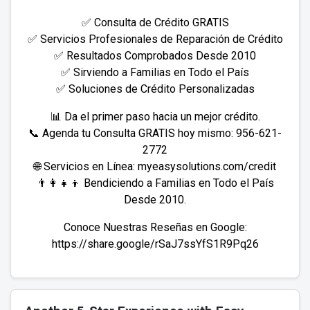
✅ Consulta de Crédito GRATIS
✅ Servicios Profesionales de Reparación de Crédito
✅ Resultados Comprobados Desde 2010
✅ Sirviendo a Familias en Todo el País
✅ Soluciones de Crédito Personalizadas
📊 Da el primer paso hacia un mejor crédito.
📞 Agenda tu Consulta GRATIS hoy mismo: 956-621-
2772
🌐 Servicios en Línea: myeasysolutions.com/credit
👨‍👩‍👧‍👦 Bendiciendo a Familias en Todo el País
Desde 2010.
Conoce Nuestras Reseñas en Google:
https://share.google/rSaJ7ssYfS1R9Pq26