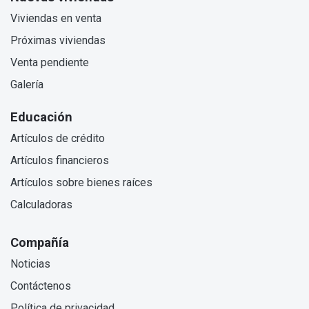
Viviendas en venta
Próximas viviendas
Venta pendiente
Galería
Educación
Artículos de crédito
Artículos financieros
Artículos sobre bienes raíces
Calculadoras
Compañía
Noticias
Contáctenos
Política de privacidad