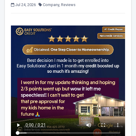
Jul 24, 2026
Company, Reviews