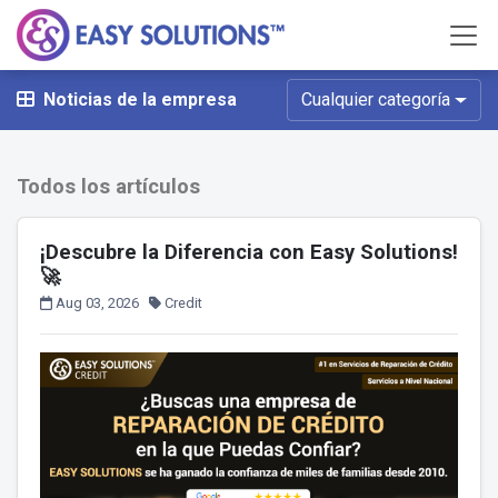
Noticias de la empresa
Cualquier categoría
Todos los artículos
¡Descubre la Diferencia con Easy Solutions!
🚀
Aug 03, 2026
Credit