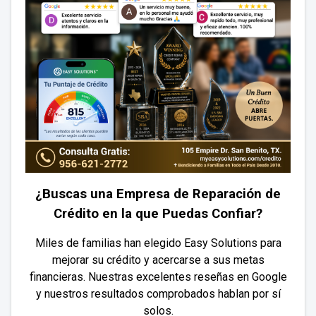
¿Buscas una Empresa de Reparación de
Crédito en la que Puedas Confiar?
Miles de familias han elegido Easy Solutions para
mejorar su crédito y acercarse a sus metas
financieras. Nuestras excelentes reseñas en Google
y nuestros resultados comprobados hablan por sí
solos.