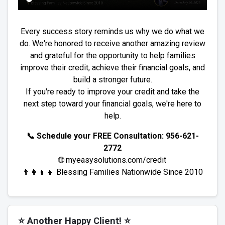
Every success story reminds us why we do what we
do. We're honored to receive another amazing review
and grateful for the opportunity to help families
improve their credit, achieve their financial goals, and
build a stronger future.
If you're ready to improve your credit and take the
next step toward your financial goals, we're here to
help.
📞 Schedule your FREE Consultation: 956-621-
2772
🌐 myeasysolutions.com/credit
👨‍👩‍👧‍👦 Blessing Families Nationwide Since 2010
⭐ Another Happy Client! ⭐