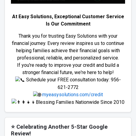
At Easy Solutions, Exceptional Customer Service
Is Our Commitment
Thank you for trusting Easy Solutions with your
financial journey. Every review inspires us to continue
helping families achieve their financial goals with
professional, reliable, and personalized service.
If you're ready to improve your credit and build a
stronger financial future, we're here to help!
Schedule your FREE consultation today: 956-
621-2772
myeasysolutions.com/credit
Blessing Families Nationwide Since 2010
⭐ Celebrating Another 5-Star Google
Review!