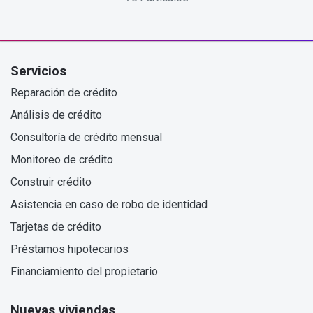
Servicios
Reparación de crédito
Análisis de crédito
Consultoría de crédito mensual
Monitoreo de crédito
Construir crédito
Asistencia en caso de robo de identidad
Tarjetas de crédito
Préstamos hipotecarios
Financiamiento del propietario
Nuevas viviendas