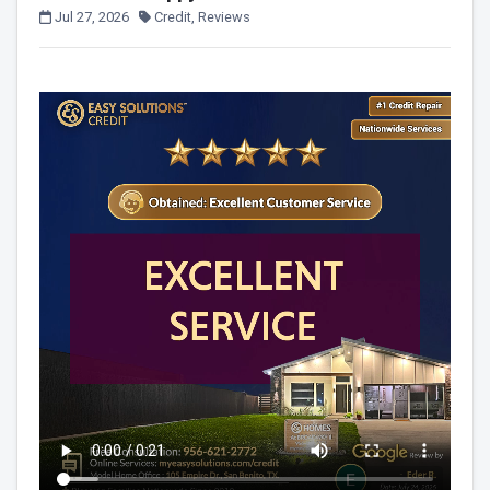
Jul 27, 2026
Credit, Reviews