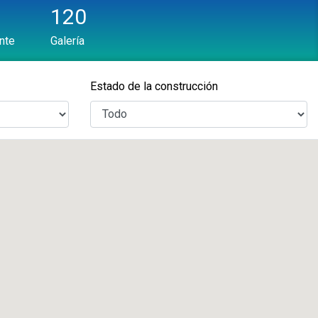
120
nte
Galería
Estado de la construcción