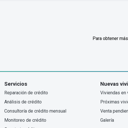
Para obtener más
Servicios
Nuevas viv
Reparación de crédito
Viviendas en 
Análisis de crédito
Próximas viv
Consultoría de crédito mensual
Venta pendie
Monitoreo de crédito
Galería