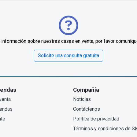
 información sobre nuestras casas en venta, por favor comuníqu
Solicite una consulta gratuita
iendas
Compañía
venta
Noticias
iendas
Contáctenos
nte
Política de privacidad
Términos y condiciones de 