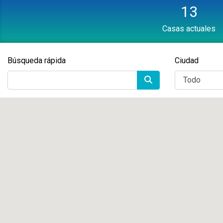
13
Casas actuales
Búsqueda rápida
Ciudad