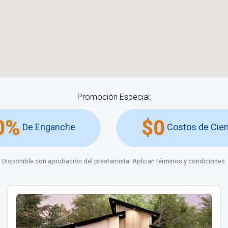
Promoción Especial:
0%
$0
De Enganche
Costos de Cier
Disponible con aprobación del prestamista. Aplican términos y condiciones.