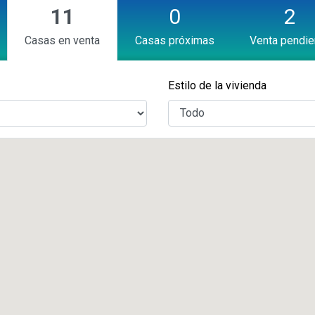
11
0
2
Casas en venta
Casas próximas
Venta pendie
Estilo de la vivienda