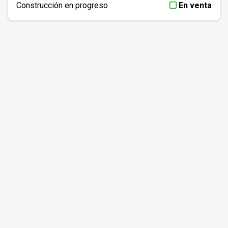
Construcción en progreso
En venta