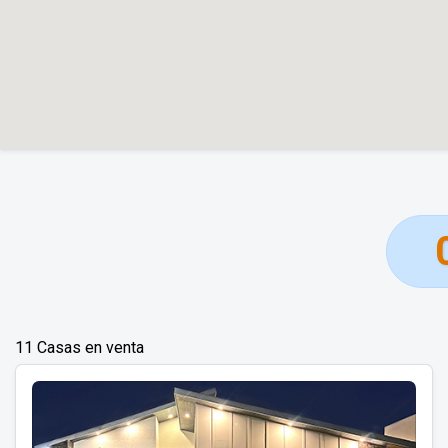
11 Casas en venta