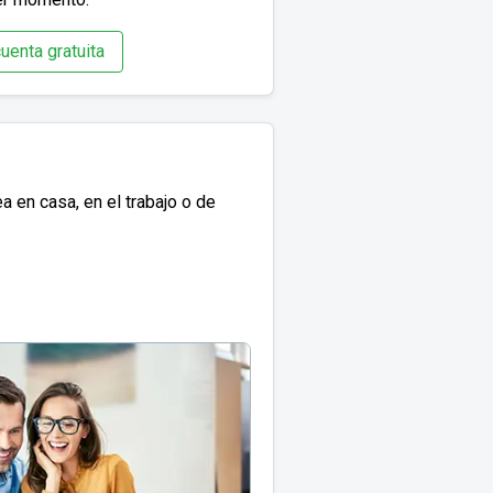
uenta gratuita
 en casa, en el trabajo o de