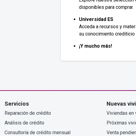
disponibles para comprar.
Universidad ES
Acceda a recursos y materi
su conocimiento crediticio 
¡Y mucho más!
Servicios
Nuevas viv
Reparación de crédito
Viviendas en 
Análisis de crédito
Próximas viv
Consultoría de crédito mensual
Venta pendie