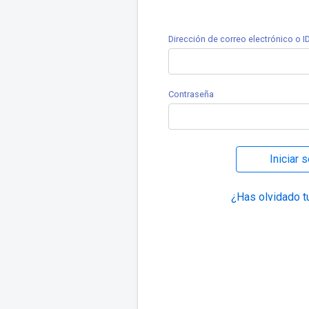
Dirección de correo electrónico o ID
Contraseña
Iniciar 
¿Has olvidado t