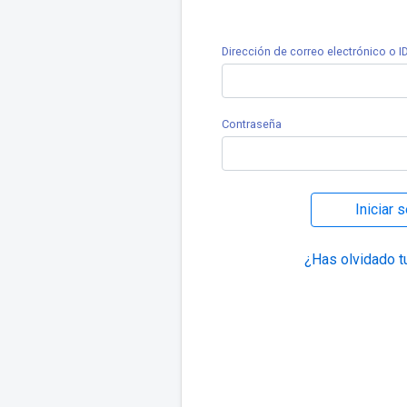
Dirección de correo electrónico o ID
Contraseña
Iniciar 
¿Has olvidado t