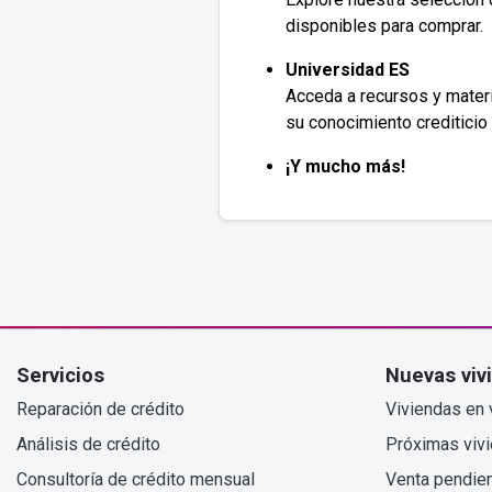
disponibles para comprar.
Universidad ES
Acceda a recursos y materi
su conocimiento crediticio 
¡Y mucho más!
Servicios
Nuevas viv
Reparación de crédito
Viviendas en 
Análisis de crédito
Próximas viv
Consultoría de crédito mensual
Venta pendie