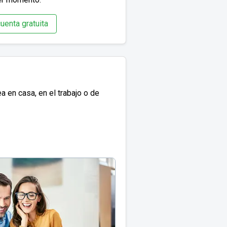
uenta gratuita
 en casa, en el trabajo o de