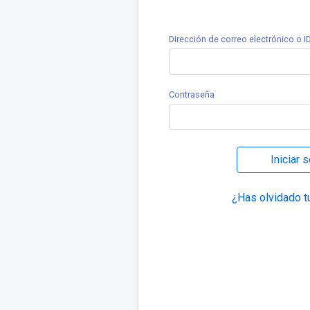
Dirección de correo electrónico o ID
Contraseña
Iniciar 
¿Has olvidado t