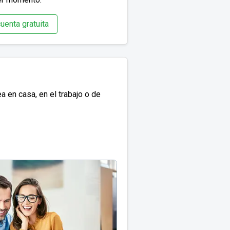
uenta gratuita
 en casa, en el trabajo o de