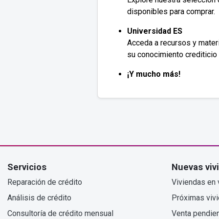
disponibles para comprar.
Universidad ES
Acceda a recursos y materi
su conocimiento crediticio 
¡Y mucho más!
Servicios
Nuevas viv
Reparación de crédito
Viviendas en 
Análisis de crédito
Próximas viv
Consultoría de crédito mensual
Venta pendie