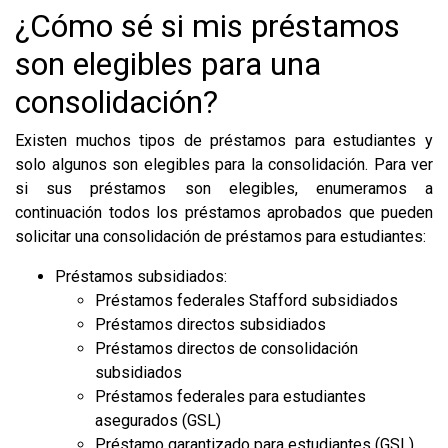
¿Cómo sé si mis préstamos
son elegibles para una
consolidación?
Existen muchos tipos de préstamos para estudiantes y
solo algunos son elegibles para la consolidación. Para ver
si sus préstamos son elegibles, enumeramos a
continuación todos los préstamos aprobados que pueden
solicitar una consolidación de préstamos para estudiantes:
Préstamos subsidiados:
Préstamos federales Stafford subsidiados
Préstamos directos subsidiados
Préstamos directos de consolidación
subsidiados
Préstamos federales para estudiantes
asegurados (GSL)
Préstamo garantizado para estudiantes (GSL)