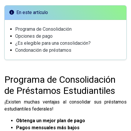
En este artículo
Programa de Consolidación
Opciones de pago
¿Es elegible para una consolidación?
Condonación de préstamos
Programa de Consolidación
de Préstamos Estudiantiles
¡Existen muchas ventajas al consolidar sus préstamos
estudiantiles federales!
Obtenga un mejor plan de pago
Pagos mensuales más bajos