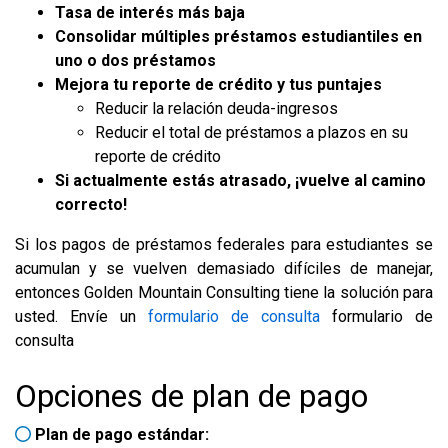
Tasa de interés más baja
Consolidar múltiples préstamos estudiantiles en
uno o dos préstamos
Mejora tu reporte de crédito y tus puntajes
Reducir la relación deuda-ingresos
Reducir el total de préstamos a plazos en su
reporte de crédito
Si actualmente estás atrasado, ¡vuelve al camino
correcto!
Si los pagos de préstamos federales para estudiantes se
acumulan y se vuelven demasiado difíciles de manejar,
entonces Golden Mountain Consulting tiene la solución para
usted. Envíe un
formulario de consulta
formulario de
consulta
Opciones de plan de pago
Plan de pago estándar: