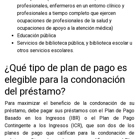
profesionales, enfermeros en un entorno clínico y
profesionales a tiempo completo que ejercen
ocupaciones de profesionales de la salud y
ocupaciones de apoyo a la atención médica)
Educación pública
Servicios de biblioteca pública; y biblioteca escolar u
otros servicios escolares.
¿Qué tipo de plan de pago es
elegible para la condonación
del préstamo?
Para maximizar el beneficio de la condonación de su
préstamo, debe pagar sus préstamos con el Plan de Pago
Basado en los Ingresos (IBR) o el Plan de Pago
Contingente a los Ingresos (ICR), que son dos de los
planes de pago que califican para la condonación de