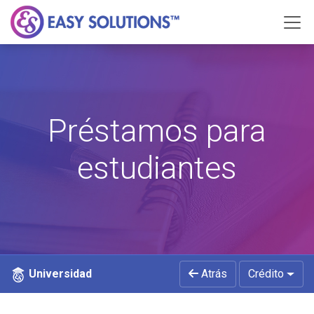
Préstamos para
estudiantes
Universidad
Atrás
Crédito