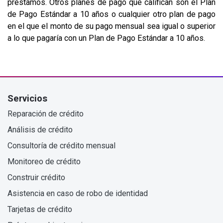
préstamos. Otros planes de pago que califican son el Plan
de Pago Estándar a 10 años o cualquier otro plan de pago
en el que el monto de su pago mensual sea igual o superior
a lo que pagaría con un Plan de Pago Estándar a 10 años.
Servicios
Reparación de crédito
Análisis de crédito
Consultoría de crédito mensual
Monitoreo de crédito
Construir crédito
Asistencia en caso de robo de identidad
Tarjetas de crédito