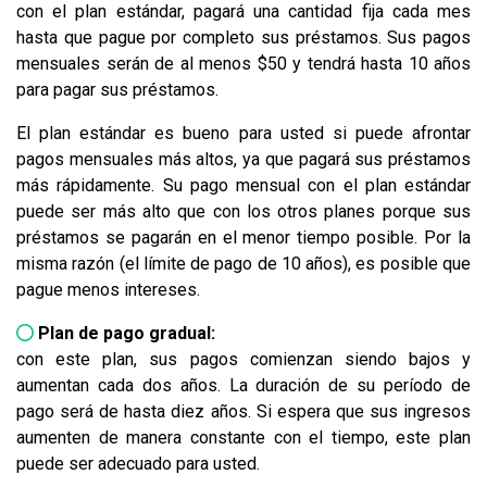
con el plan estándar, pagará una cantidad fija cada mes
hasta que pague por completo sus préstamos. Sus pagos
mensuales serán de al menos $50 y tendrá hasta 10 años
para pagar sus préstamos.
El plan estándar es bueno para usted si puede afrontar
pagos mensuales más altos, ya que pagará sus préstamos
más rápidamente. Su pago mensual con el plan estándar
puede ser más alto que con los otros planes porque sus
préstamos se pagarán en el menor tiempo posible. Por la
misma razón (el límite de pago de 10 años), es posible que
pague menos intereses.
Plan de pago gradual:
con este plan, sus pagos comienzan siendo bajos y
aumentan cada dos años. La duración de su período de
pago será de hasta diez años. Si espera que sus ingresos
aumenten de manera constante con el tiempo, este plan
puede ser adecuado para usted.