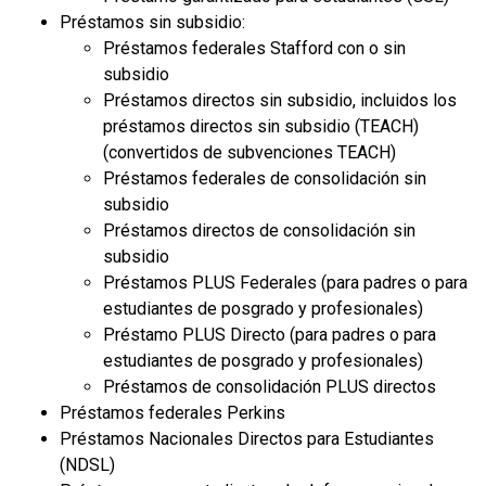
Préstamos sin subsidio:
Préstamos federales Stafford con o sin
subsidio
Préstamos directos sin subsidio, incluidos los
préstamos directos sin subsidio (TEACH)
(convertidos de subvenciones TEACH)
Préstamos federales de consolidación sin
subsidio
Préstamos directos de consolidación sin
subsidio
Préstamos PLUS Federales (para padres o para
estudiantes de posgrado y profesionales)
Préstamo PLUS Directo (para padres o para
estudiantes de posgrado y profesionales)
Préstamos de consolidación PLUS directos
Préstamos federales Perkins
Préstamos Nacionales Directos para Estudiantes
(NDSL)