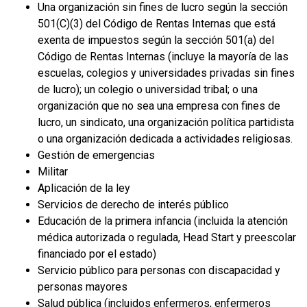
Una organización sin fines de lucro según la sección
501(C)(3) del Código de Rentas Internas que está
exenta de impuestos según la sección 501(a) del
Código de Rentas Internas (incluye la mayoría de las
escuelas, colegios y universidades privadas sin fines
de lucro); un colegio o universidad tribal; o una
organización que no sea una empresa con fines de
lucro, un sindicato, una organización política partidista
o una organización dedicada a actividades religiosas.
Gestión de emergencias
Militar
Aplicación de la ley
Servicios de derecho de interés público
Educación de la primera infancia (incluida la atención
médica autorizada o regulada, Head Start y preescolar
financiado por el estado)
Servicio público para personas con discapacidad y
personas mayores
Salud pública (incluidos enfermeros, enfermeros