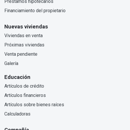
Préstamos hipotecarios
Financiamiento del propietario
Nuevas viviendas
Viviendas en venta
Próximas viviendas
Venta pendiente
Galería
Educación
Artículos de crédito
Artículos financieros
Artículos sobre bienes raíces
Calculadoras
Compañía