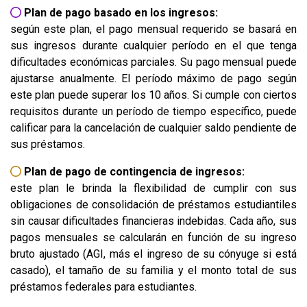
Plan de pago basado en los ingresos:
según este plan, el pago mensual requerido se basará en
sus ingresos durante cualquier período en el que tenga
dificultades económicas parciales. Su pago mensual puede
ajustarse anualmente. El período máximo de pago según
este plan puede superar los 10 años. Si cumple con ciertos
requisitos durante un período de tiempo específico, puede
calificar para la cancelación de cualquier saldo pendiente de
sus préstamos.
Plan de pago de contingencia de ingresos:
este plan le brinda la flexibilidad de cumplir con sus
obligaciones de consolidación de préstamos estudiantiles
sin causar dificultades financieras indebidas. Cada año, sus
pagos mensuales se calcularán en función de su ingreso
bruto ajustado (AGI, más el ingreso de su cónyuge si está
casado), el tamaño de su familia y el monto total de sus
préstamos federales para estudiantes.