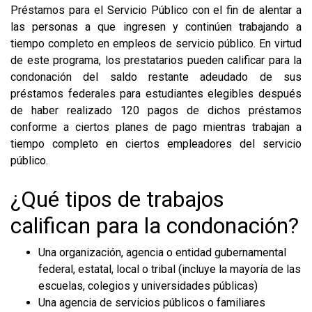
Préstamos para el Servicio Público con el fin de alentar a
las personas a que ingresen y continúen trabajando a
tiempo completo en empleos de servicio público. En virtud
de este programa, los prestatarios pueden calificar para la
condonación del saldo restante adeudado de sus
préstamos federales para estudiantes elegibles después
de haber realizado 120 pagos de dichos préstamos
conforme a ciertos planes de pago mientras trabajan a
tiempo completo en ciertos empleadores del servicio
público.
¿Qué tipos de trabajos
califican para la condonación?
Una organización, agencia o entidad gubernamental
federal, estatal, local o tribal (incluye la mayoría de las
escuelas, colegios y universidades públicas)
Una agencia de servicios públicos o familiares