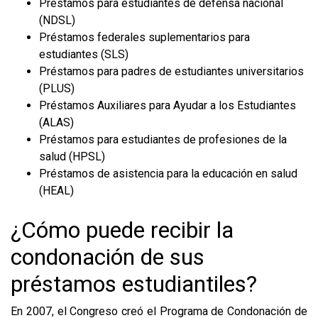
Préstamos para estudiantes de defensa nacional
(NDSL)
Préstamos federales suplementarios para
estudiantes (SLS)
Préstamos para padres de estudiantes universitarios
(PLUS)
Préstamos Auxiliares para Ayudar a los Estudiantes
(ALAS)
Préstamos para estudiantes de profesiones de la
salud (HPSL)
Préstamos de asistencia para la educación en salud
(HEAL)
¿Cómo puede recibir la
condonación de sus
préstamos estudiantiles?
En 2007, el Congreso creó el Programa de Condonación de