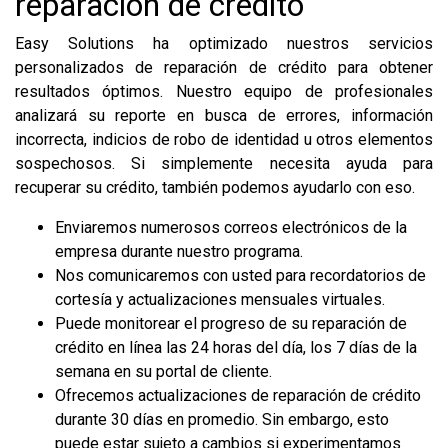
reparación de crédito
Easy Solutions ha optimizado nuestros servicios
personalizados de reparación de crédito para obtener
resultados óptimos. Nuestro equipo de profesionales
analizará su reporte en busca de errores, información
incorrecta, indicios de robo de identidad u otros elementos
sospechosos. Si simplemente necesita ayuda para
recuperar su crédito, también podemos ayudarlo con eso.
Enviaremos numerosos correos electrónicos de la
empresa durante nuestro programa.
Nos comunicaremos con usted para recordatorios de
cortesía y actualizaciones mensuales virtuales.
Puede monitorear el progreso de su reparación de
crédito en línea las 24 horas del día, los 7 días de la
semana en su portal de cliente.
Ofrecemos actualizaciones de reparación de crédito
durante 30 días en promedio. Sin embargo, esto
puede estar sujeto a cambios si experimentamos