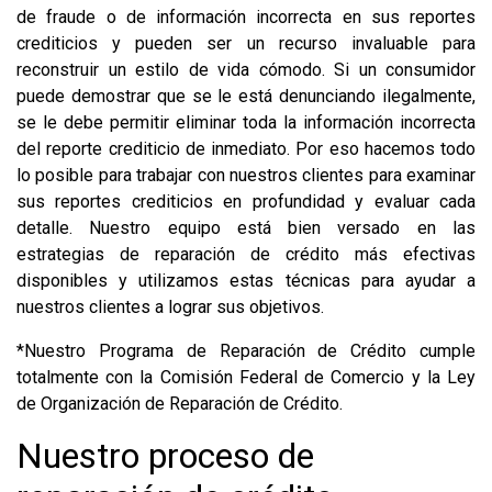
de fraude o de información incorrecta en sus reportes
crediticios y pueden ser un recurso invaluable para
reconstruir un estilo de vida cómodo. Si un consumidor
puede demostrar que se le está denunciando ilegalmente,
se le debe permitir eliminar toda la información incorrecta
del reporte crediticio de inmediato. Por eso hacemos todo
lo posible para trabajar con nuestros clientes para examinar
sus reportes crediticios en profundidad y evaluar cada
detalle. Nuestro equipo está bien versado en las
estrategias de reparación de crédito más efectivas
disponibles y utilizamos estas técnicas para ayudar a
nuestros clientes a lograr sus objetivos.
*Nuestro Programa de Reparación de Crédito cumple
totalmente con la Comisión Federal de Comercio y la Ley
de Organización de Reparación de Crédito.
Nuestro proceso de