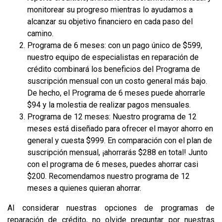
monitorear su progreso mientras lo ayudamos a
alcanzar su objetivo financiero en cada paso del
camino.
Programa de 6 meses: con un pago único de $599,
nuestro equipo de especialistas en reparación de
crédito combinará los beneficios del Programa de
suscripción mensual con un costo general más bajo.
De hecho, el Programa de 6 meses puede ahorrarle
$94 y la molestia de realizar pagos mensuales.
Programa de 12 meses: Nuestro programa de 12
meses está diseñado para ofrecer el mayor ahorro en
general y cuesta $999. En comparación con el plan de
suscripción mensual, ¡ahorrarás $288 en total! Junto
con el programa de 6 meses, puedes ahorrar casi
$200. Recomendamos nuestro programa de 12
meses a quienes quieran ahorrar.
Al considerar nuestras opciones de programas de
reparación de crédito, no olvide preguntar por nuestras