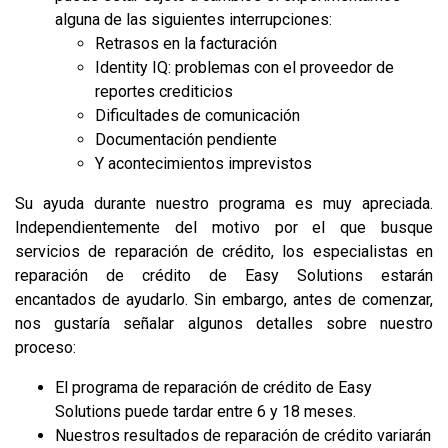
alguna de las siguientes interrupciones:
Retrasos en la facturación
Identity IQ: problemas con el proveedor de
reportes crediticios
Dificultades de comunicación
Documentación pendiente
Y acontecimientos imprevistos
Su ayuda durante nuestro programa es muy apreciada.
Independientemente del motivo por el que busque
servicios de reparación de crédito, los especialistas en
reparación de crédito de Easy Solutions estarán
encantados de ayudarlo. Sin embargo, antes de comenzar,
nos gustaría señalar algunos detalles sobre nuestro
proceso:
El programa de reparación de crédito de Easy
Solutions puede tardar entre 6 y 18 meses.
Nuestros resultados de reparación de crédito variarán