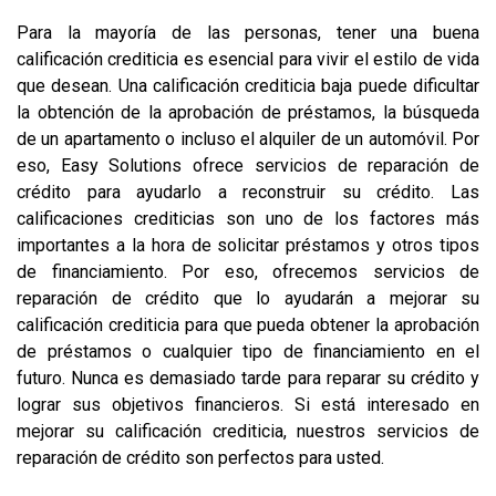
Para la mayoría de las personas, tener una buena
calificación crediticia es esencial para vivir el estilo de vida
que desean. Una calificación crediticia baja puede dificultar
la obtención de la aprobación de préstamos, la búsqueda
de un apartamento o incluso el alquiler de un automóvil. Por
eso, Easy Solutions ofrece servicios de reparación de
crédito para ayudarlo a reconstruir su crédito. Las
calificaciones crediticias son uno de los factores más
importantes a la hora de solicitar préstamos y otros tipos
de financiamiento. Por eso, ofrecemos servicios de
reparación de crédito que lo ayudarán a mejorar su
calificación crediticia para que pueda obtener la aprobación
de préstamos o cualquier tipo de financiamiento en el
futuro. Nunca es demasiado tarde para reparar su crédito y
lograr sus objetivos financieros. Si está interesado en
mejorar su calificación crediticia, nuestros servicios de
reparación de crédito son perfectos para usted.