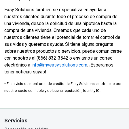
Easy Solutions también se especializa en ayudar a
nuestros clientes durante todo el proceso de compra de
una vivienda, desde la solicitud de una hipoteca hasta la
compra de una vivienda. Creemos que cada uno de
nuestros clientes tiene el potencial de tomar el control de
sus vidas y queremos ayudar. Si tiene alguna pregunta
sobre nuestros productos o servicios, puede comunicarse
con nosotros al (866) 832-3542 o enviarnos un correo
electrónico a
info@myeasysolutions.com
. ¡Esperamos
tener noticias suyas!
* El servicio de monitoreo de crédito de Easy Solutions es ofrecido por
nuestro socio confiable y de buena reputación, Identity IQ.
Servicios