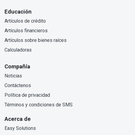
Educación
Artículos de crédito
Artículos financieros
Artículos sobre bienes raíces
Calculadoras
Compañía
Noticias
Contáctenos
Política de privacidad
Términos y condiciones de SMS
Acerca de
Easy Solutions