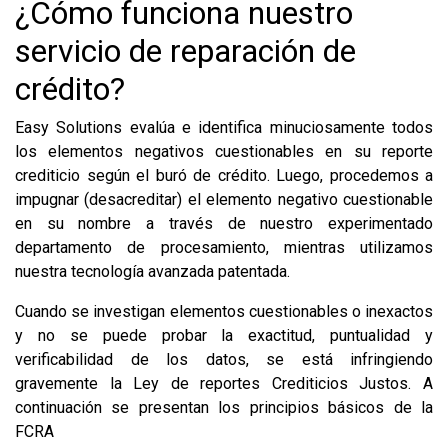
¿Cómo funciona nuestro
servicio de reparación de
crédito?
Easy Solutions evalúa e identifica minuciosamente todos
los elementos negativos cuestionables en su reporte
crediticio según el buró de crédito. Luego, procedemos a
impugnar (desacreditar) el elemento negativo cuestionable
en su nombre a través de nuestro experimentado
departamento de procesamiento, mientras utilizamos
nuestra tecnología avanzada patentada.
Cuando se investigan elementos cuestionables o inexactos
y no se puede probar la exactitud, puntualidad y
verificabilidad de los datos, se está infringiendo
gravemente la Ley de reportes Crediticios Justos. A
continuación se presentan los principios básicos de la
FCRA