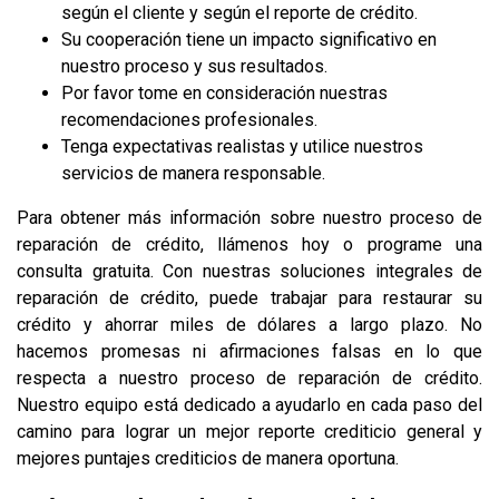
según el cliente y según el reporte de crédito.
Su cooperación tiene un impacto significativo en
nuestro proceso y sus resultados.
Por favor tome en consideración nuestras
recomendaciones profesionales.
Tenga expectativas realistas y utilice nuestros
servicios de manera responsable.
Para obtener más información sobre nuestro proceso de
reparación de crédito, llámenos hoy o programe una
consulta gratuita. Con nuestras soluciones integrales de
reparación de crédito, puede trabajar para restaurar su
crédito y ahorrar miles de dólares a largo plazo. No
hacemos promesas ni afirmaciones falsas en lo que
respecta a nuestro proceso de reparación de crédito.
Nuestro equipo está dedicado a ayudarlo en cada paso del
camino para lograr un mejor reporte crediticio general y
mejores puntajes crediticios de manera oportuna.