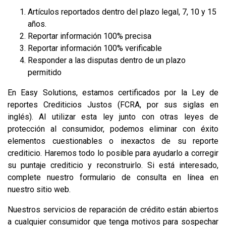
Artículos reportados dentro del plazo legal, 7, 10 y 15
años.
Reportar información 100% precisa
Reportar información 100% verificable
Responder a las disputas dentro de un plazo
permitido
En Easy Solutions, estamos certificados por la Ley de
reportes Crediticios Justos (FCRA, por sus siglas en
inglés). Al utilizar esta ley junto con otras leyes de
protección al consumidor, podemos eliminar con éxito
elementos cuestionables o inexactos de su reporte
crediticio. Haremos todo lo posible para ayudarlo a corregir
su puntaje crediticio y reconstruirlo. Si está interesado,
complete nuestro formulario de consulta en línea en
nuestro sitio web.
Nuestros servicios de reparación de crédito están abiertos
a cualquier consumidor que tenga motivos para sospechar