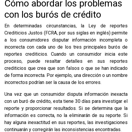
Cómo abordar los problemas
con los burós de crédito
En determinadas circunstancias, la Ley de reportes
Crediticios Justos (FCRA, por sus siglas en inglés) permite
a los consumidores disputar información incompleta o
incorrecta con cada uno de los tres principales burós de
reportes crediticios. Cuando un consumidor inicia este
proceso, puede resaltar detalles en sus reportes
crediticios que crea que son falsos o que se han indicado
de forma incorrecta. Por ejemplo, una dirección o un nombre
incorrectos podrían ser la causa de los errores.
Una vez que un consumidor disputa información inexacta
con un buró de crédito, esta tiene 30 días para investigar el
reporte y proporcionar resultados. Si se determina que la
información es correcta, no la eliminarán de su reporte. Si
hay alguna inexactitud en sus reportes, las investigaciones
continuarán y corregirán las inconsistencias encontradas.