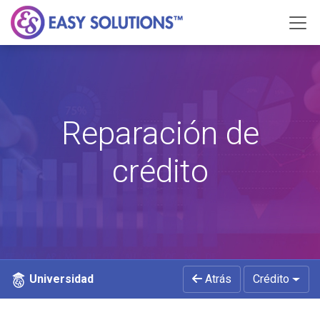
Reparación de
crédito
Universidad
Atrás
Crédito