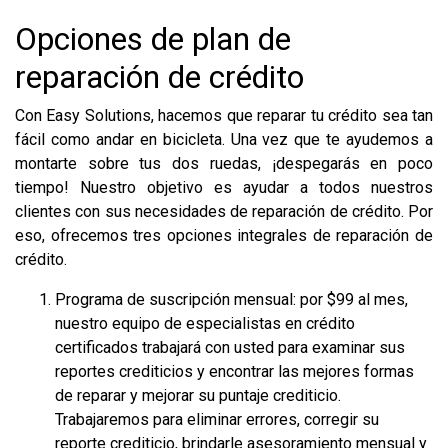
Opciones de plan de
reparación de crédito
Con Easy Solutions, hacemos que reparar tu crédito sea tan
fácil como andar en bicicleta. Una vez que te ayudemos a
montarte sobre tus dos ruedas, ¡despegarás en poco
tiempo! Nuestro objetivo es ayudar a todos nuestros
clientes con sus necesidades de reparación de crédito. Por
eso, ofrecemos tres opciones integrales de reparación de
crédito.
Programa de suscripción mensual: por $99 al mes,
nuestro equipo de especialistas en crédito
certificados trabajará con usted para examinar sus
reportes crediticios y encontrar las mejores formas
de reparar y mejorar su puntaje crediticio.
Trabajaremos para eliminar errores, corregir su
reporte crediticio, brindarle asesoramiento mensual y