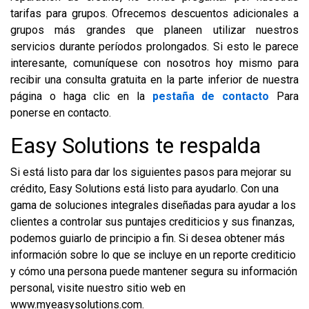
tarifas para grupos. Ofrecemos descuentos adicionales a
grupos más grandes que planeen utilizar nuestros
servicios durante períodos prolongados. Si esto le parece
interesante, comuníquese con nosotros hoy mismo para
recibir una consulta gratuita en la parte inferior de nuestra
página o haga clic en la
pestaña de contacto
Para
ponerse en contacto.
Easy Solutions te respalda
Si está listo para dar los siguientes pasos para mejorar su
crédito, Easy Solutions está listo para ayudarlo. Con una
gama de soluciones integrales diseñadas para ayudar a los
clientes a controlar sus puntajes crediticios y sus finanzas,
podemos guiarlo de principio a fin. Si desea obtener más
información sobre lo que se incluye en un reporte crediticio
y cómo una persona puede mantener segura su información
personal, visite nuestro sitio web en
www.myeasysolutions.com.