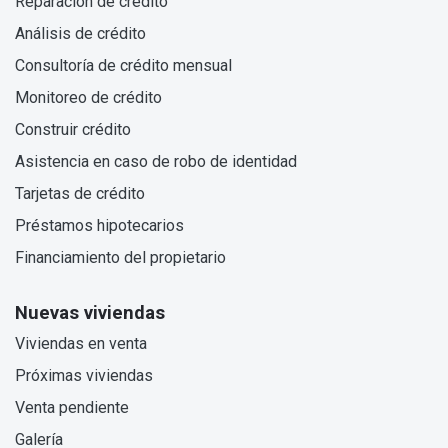
Reparación de crédito
Análisis de crédito
Consultoría de crédito mensual
Monitoreo de crédito
Construir crédito
Asistencia en caso de robo de identidad
Tarjetas de crédito
Préstamos hipotecarios
Financiamiento del propietario
Nuevas viviendas
Viviendas en venta
Próximas viviendas
Venta pendiente
Galería