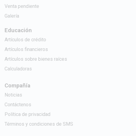
Venta pendiente
Galería
Educación
Artículos de crédito
Artículos financieros
Artículos sobre bienes raíces
Calculadoras
Compañía
Noticias
Contáctenos
Política de privacidad
Términos y condiciones de SMS