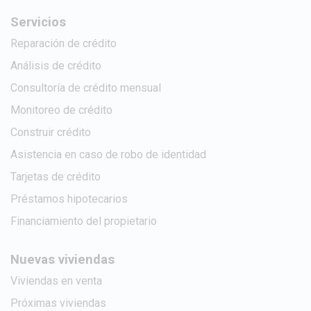
Servicios
Reparación de crédito
Análisis de crédito
Consultoría de crédito mensual
Monitoreo de crédito
Construir crédito
Asistencia en caso de robo de identidad
Tarjetas de crédito
Préstamos hipotecarios
Financiamiento del propietario
Nuevas viviendas
Viviendas en venta
Próximas viviendas