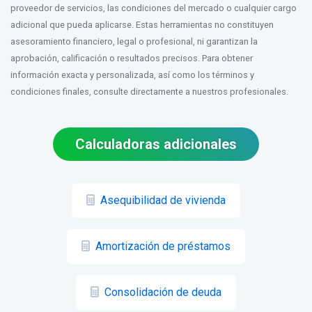
proveedor de servicios, las condiciones del mercado o cualquier cargo
adicional que pueda aplicarse. Estas herramientas no constituyen
asesoramiento financiero, legal o profesional, ni garantizan la
aprobación, calificación o resultados precisos. Para obtener
información exacta y personalizada, así como los términos y
condiciones finales, consulte directamente a nuestros profesionales.
Calculadoras adicionales
Asequibilidad de vivienda
Amortización de préstamos
Consolidación de deuda