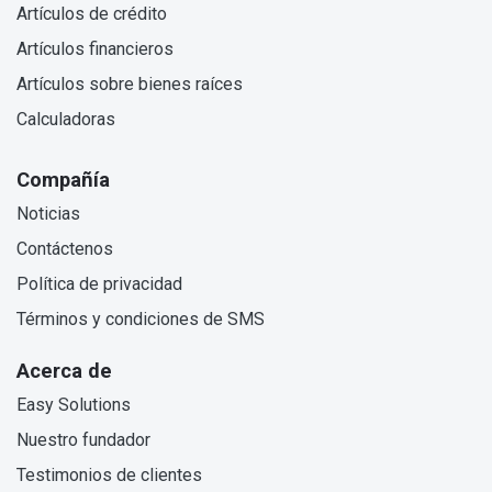
Artículos de crédito
Artículos financieros
Artículos sobre bienes raíces
Calculadoras
Compañía
Noticias
Contáctenos
Política de privacidad
Términos y condiciones de SMS
Acerca de
Easy Solutions
Nuestro fundador
Testimonios de clientes