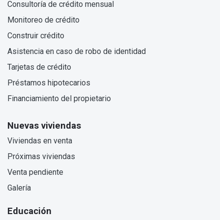
Consultoría de crédito mensual
Monitoreo de crédito
Construir crédito
Asistencia en caso de robo de identidad
Tarjetas de crédito
Préstamos hipotecarios
Financiamiento del propietario
Nuevas viviendas
Viviendas en venta
Próximas viviendas
Venta pendiente
Galería
Educación