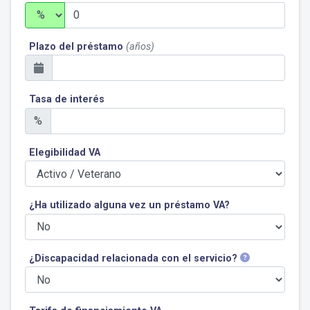
Plazo del préstamo
(años)
Tasa de interés
%
Elegibilidad VA
¿Ha utilizado alguna vez un préstamo VA?
¿Discapacidad relacionada con el servicio?