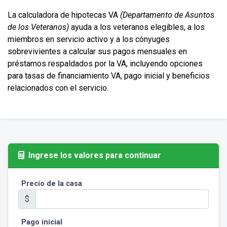
La calculadora de hipotecas VA
(Departamento de Asuntos
de los Veteranos)
ayuda a los veteranos elegibles, a los
miembros en servicio activo y a los cónyuges
sobrevivientes a calcular sus pagos mensuales en
préstamos respaldados por la VA, incluyendo opciones
para tasas de financiamiento VA, pago inicial y beneficios
relacionados con el servicio.
Ingrese los valores para continuar
Precio de la casa
$
Pago inicial