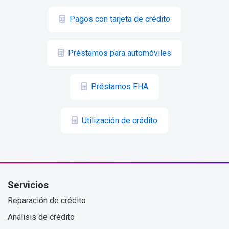
Pagos con tarjeta de crédito
Préstamos para automóviles
Préstamos FHA
Utilización de crédito
Servicios
Reparación de crédito
Análisis de crédito