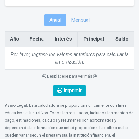
Anual
Mensual
Año
Fecha
Interés
Principal
Saldo
Por favor, ingrese los valores anteriores para calcular la
amortización.
Desplácese para ver más
Imprimir
Aviso Legal:
Esta calculadora se proporciona únicamente con fines
educativos e ilustrativos. Todos los resultados, incluidos los montos de
pago, estimaciones, cálculos y resúmenes son aproximados y
dependen de la información que usted proporcione. Las cifras reales
pueden variar según el prestamista, la institución financiera, el