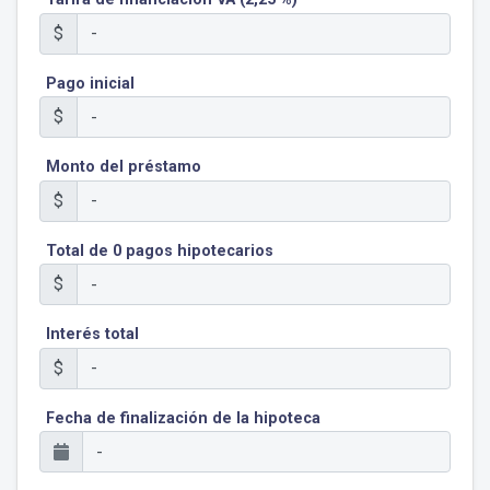
$
Pago inicial
$
Monto del préstamo
$
Total de 0 pagos hipotecarios
$
Interés total
$
Fecha de finalización de la hipoteca