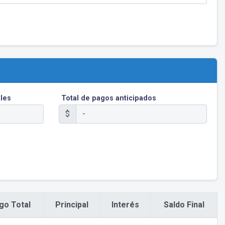
les
Total de pagos anticipados
$
go Total
Principal
Interés
Saldo Final