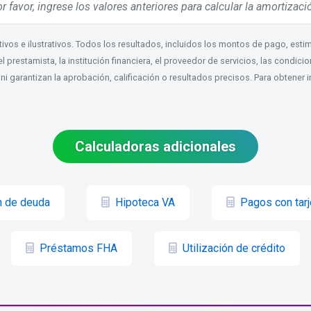
r favor, ingrese los valores anteriores para calcular la amortizaci
ivos e ilustrativos. Todos los resultados, incluidos los montos de pago, es
 prestamista, la institución financiera, el proveedor de servicios, las condic
 ni garantizan la aprobación, calificación o resultados precisos. Para obtene
Calculadoras adicionales
n de deuda
Hipoteca VA
Pagos con tarj
Préstamos FHA
Utilización de crédito