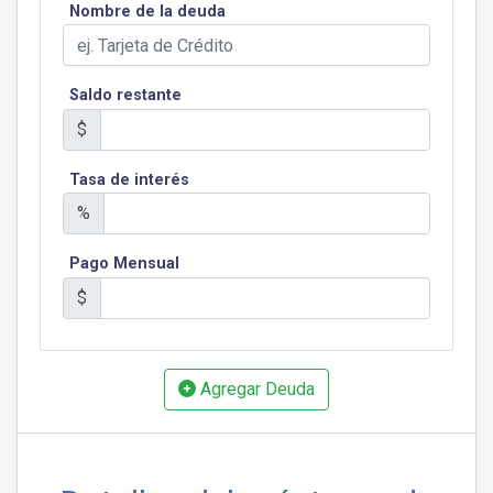
Nombre de la deuda
Saldo restante
$
Tasa de interés
%
Pago Mensual
$
Agregar Deuda