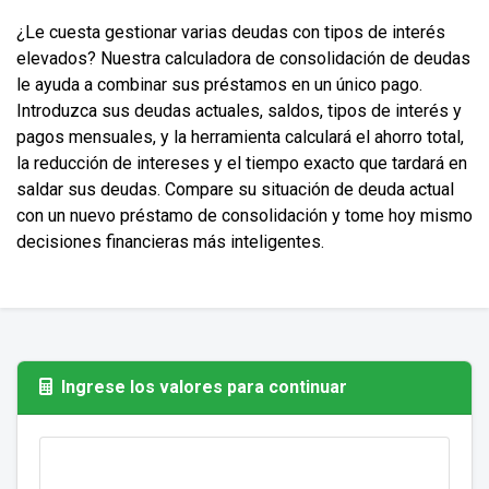
¿Le cuesta gestionar varias deudas con tipos de interés
elevados? Nuestra calculadora de consolidación de deudas
le ayuda a combinar sus préstamos en un único pago.
Introduzca sus deudas actuales, saldos, tipos de interés y
pagos mensuales, y la herramienta calculará el ahorro total,
la reducción de intereses y el tiempo exacto que tardará en
saldar sus deudas. Compare su situación de deuda actual
con un nuevo préstamo de consolidación y tome hoy mismo
decisiones financieras más inteligentes.
Ingrese los valores para continuar