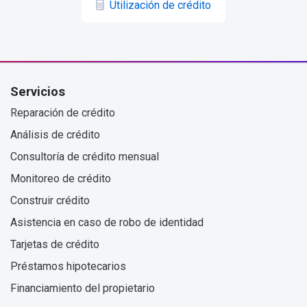
Utilización de crédito
Servicios
Reparación de crédito
Análisis de crédito
Consultoría de crédito mensual
Monitoreo de crédito
Construir crédito
Asistencia en caso de robo de identidad
Tarjetas de crédito
Préstamos hipotecarios
Financiamiento del propietario