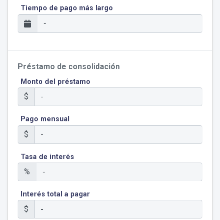
Tiempo de pago más largo
Préstamo de consolidación
Monto del préstamo
$
Pago mensual
$
Tasa de interés
%
Interés total a pagar
$