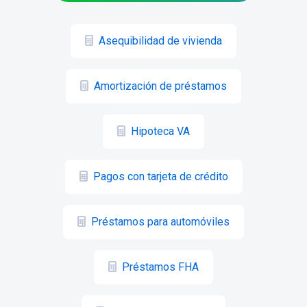
Asequibilidad de vivienda
Amortización de préstamos
Hipoteca VA
Pagos con tarjeta de crédito
Préstamos para automóviles
Préstamos FHA