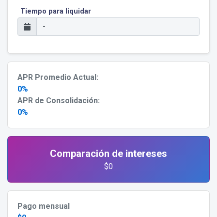
Tiempo para liquidar
APR Promedio Actual:
0%
APR de Consolidación:
0%
Comparación de intereses
$0
Pago mensual