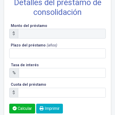
Detalles del préstamo de
consolidación
Monto del préstamo
$
Plazo del préstamo
(años)
Tasa de interés
%
Cuota del préstamo
$
Calcular
Imprimir