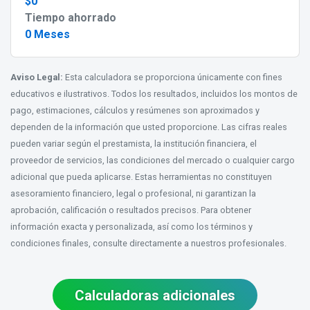
$0
Tiempo ahorrado
0 Meses
Aviso Legal:
Esta calculadora se proporciona únicamente con fines
educativos e ilustrativos. Todos los resultados, incluidos los montos de
pago, estimaciones, cálculos y resúmenes son aproximados y
dependen de la información que usted proporcione. Las cifras reales
pueden variar según el prestamista, la institución financiera, el
proveedor de servicios, las condiciones del mercado o cualquier cargo
adicional que pueda aplicarse. Estas herramientas no constituyen
asesoramiento financiero, legal o profesional, ni garantizan la
aprobación, calificación o resultados precisos. Para obtener
información exacta y personalizada, así como los términos y
condiciones finales, consulte directamente a nuestros profesionales.
Calculadoras adicionales