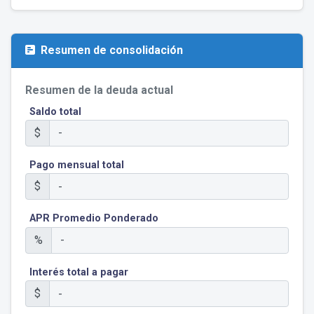
Resumen de consolidación
Resumen de la deuda actual
Saldo total
$
Pago mensual total
$
APR Promedio Ponderado
%
Interés total a pagar
$