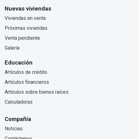
Nuevas viviendas
Viviendas en venta
Próximas viviendas
Venta pendiente
Galería
Educación
Artículos de crédito
Artículos financieros
Artículos sobre bienes raíces
Calculadoras
Compañía
Noticias
Contáctenos